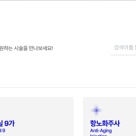
원하는 시술을 만나보세요!