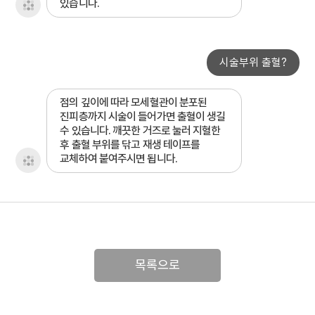
있습니다.
시술부위 출혈?
점의 깊이에 따라 모세혈관이 분포된
진피층까지 시술이 들어가면 출혈이 생길
수 있습니다. 깨끗한 거즈로 눌러 지혈한
후 출혈 부위를 닦고 재생 테이프를
교체하여 붙여주시면 됩니다.
목록으로