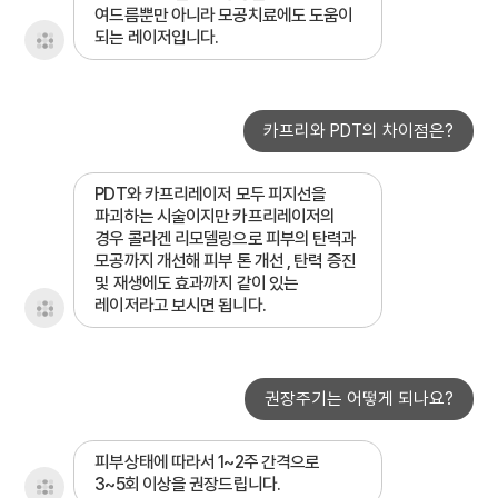
여드름뿐만 아니라 모공치료에도 도움이
되는 레이저입니다.
카프리와 PDT의 차이점은?
PDT와 카프리레이저 모두 피지선을
파괴하는 시술이지만 카프리레이저의
경우 콜라겐 리모델링으로 피부의 탄력과
모공까지 개선해 피부 톤 개선 , 탄력 증진
및 재생에도 효과까지 같이 있는
레이저라고 보시면 됩니다.
권장주기는 어떻게 되나요?
피부상태에 따라서 1~2주 간격으로
3~5회 이상을 권장드립니다.