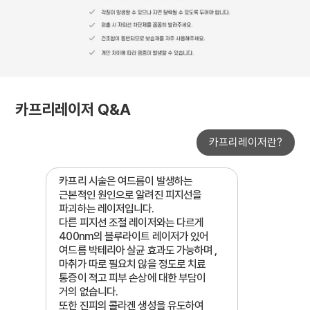
카프리레이저 Q&A
카프리레이저란?
카프리 시술은 여드름이 발생하는
근본적인 원인으로 알려진 피지선을
파괴하는 레이저입니다.
다른 피지선 조절 레이저와는 다르게
400nm의 블루라이트 레이저가 있어
여드름 박테리아 살균 효과도 가능하며 ,
마취가 따로 필요치 않을 정도로 치료
통증이 적고 피부 손상에 대한 부담이
거의 없습니다.
또한 진피의 콜라겐 생성을 유도하여