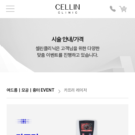
시술 안내/가격
셀린클리닉은 고객님을 위한 다양한
맞춤 이벤트를 진행하고 있습니다.
여드름｜모공｜흉터 EVENT
카프리 레이저