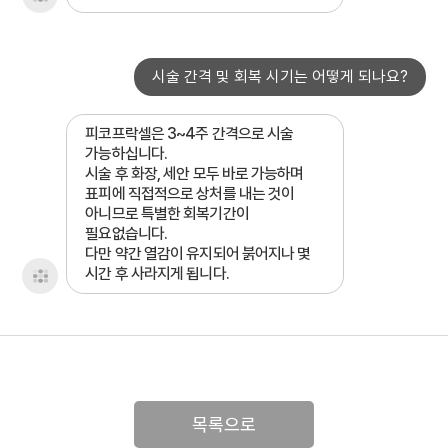
시술 간격 및 회복 시기는 어떻게 되나요?
피코프락셀은 3~4주 간격으로 시술
가능하십니다.
시술 후 화장, 세안 모두 바로 가능하며
표피에 직접적으로 상처를 내는 것이
아니므로 특별한 회복기간이
필요없습니다.
다만 약간 열감이 유지되어 붉어지나 몇
시간 후 사라지게 됩니다.
목록으로